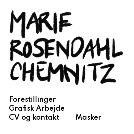
Forestillinger
Grafisk Arbejde
CV og kontakt
Masker